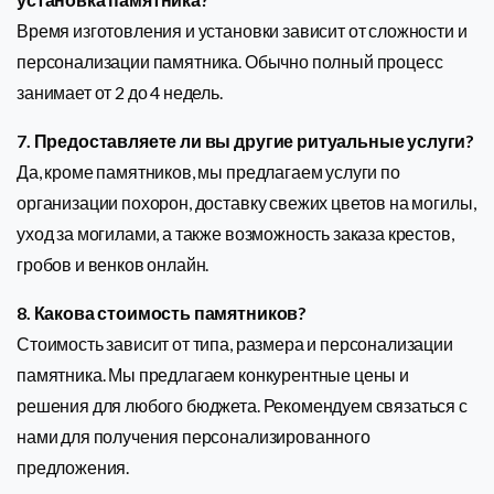
Время изготовления и установки зависит от сложности и
персонализации памятника. Обычно полный процесс
занимает от 2 до 4 недель.
7. Предоставляете ли вы другие ритуальные услуги?
Да, кроме памятников, мы предлагаем услуги по
организации похорон, доставку свежих цветов на могилы,
уход за могилами, а также возможность заказа крестов,
гробов и венков онлайн.
8. Какова стоимость памятников?
Стоимость зависит от типа, размера и персонализации
памятника. Мы предлагаем конкурентные цены и
решения для любого бюджета. Рекомендуем связаться с
нами для получения персонализированного
предложения.