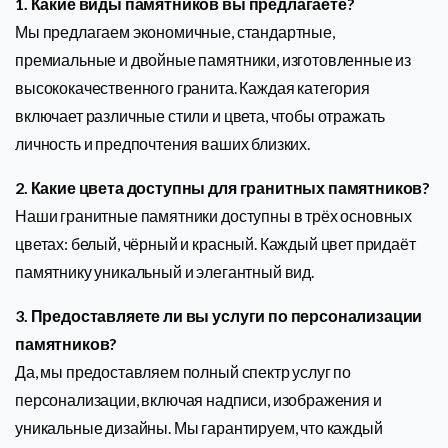
1. Какие виды памятников вы предлагаете?
Мы предлагаем экономичные, стандартные,
премиальные и двойные памятники, изготовленные из
высококачественного гранита. Каждая категория
включает различные стили и цвета, чтобы отражать
личность и предпочтения ваших близких.
2. Какие цвета доступны для гранитных памятников?
Наши гранитные памятники доступны в трёх основных
цветах: белый, чёрный и красный. Каждый цвет придаёт
памятнику уникальный и элегантный вид.
3. Предоставляете ли вы услуги по персонализации
памятников?
Да, мы предоставляем полный спектр услуг по
персонализации, включая надписи, изображения и
уникальные дизайны. Мы гарантируем, что каждый