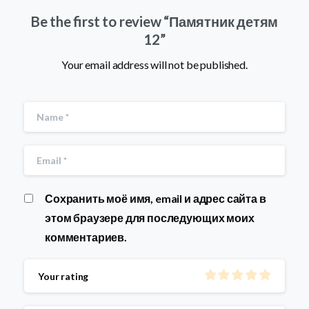
Be the first to review “Памятник детям
12”
Your email address will not be published.
Сохранить моё имя, email и адрес сайта в
этом браузере для последующих моих
комментариев.
Your rating