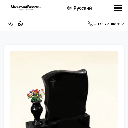
Русский
+373 79 088 152