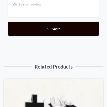
Related Products