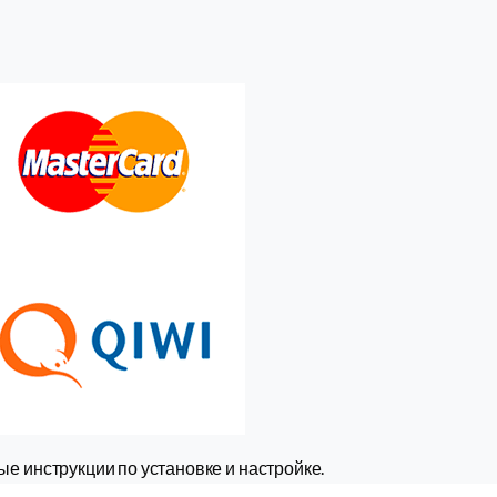
е инструкции по установке и настройке.