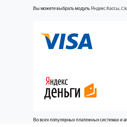
Вы можете выбрать модуль
Яндекс.Кассы
,
Cl
Во всех популярных платежных системах и аг