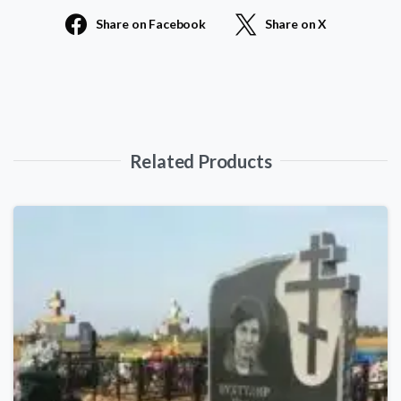
Share on Facebook
Share on X
quantity
Related Products