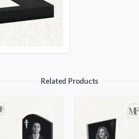
Related Products