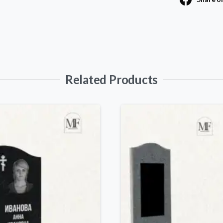
Related Products