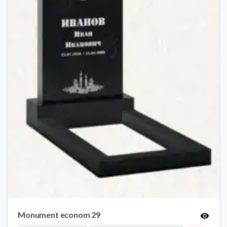
Monument econom 29