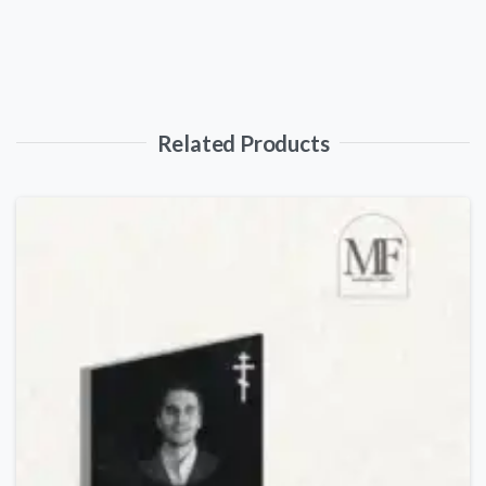
Related Products