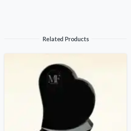
Related Products