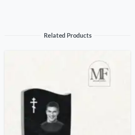
Related Products