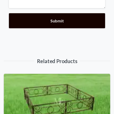
Related Products