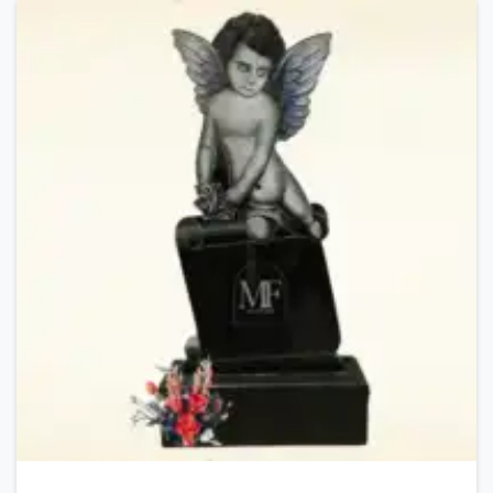
13.000,00 MDL.