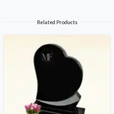
Related Products