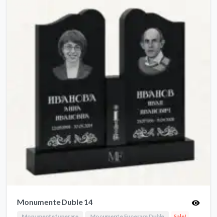
Monumente Duble 14
Monumente funerare
Monumente Funerare Duble
Sale!