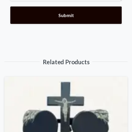
Related Products