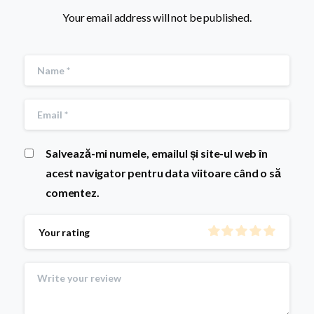
Your email address will not be published.
Salvează-mi numele, emailul și site-ul web în
acest navigator pentru data viitoare când o să
comentez.
Your rating