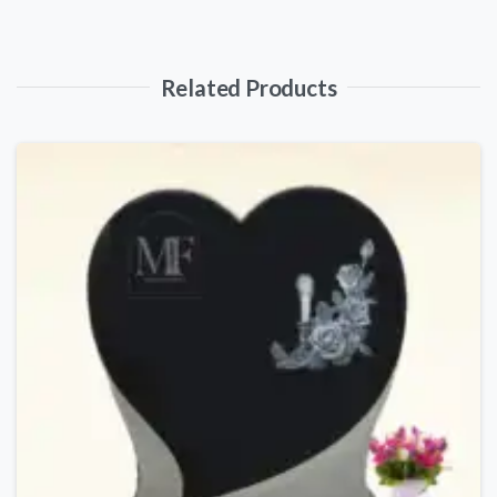
Related Products