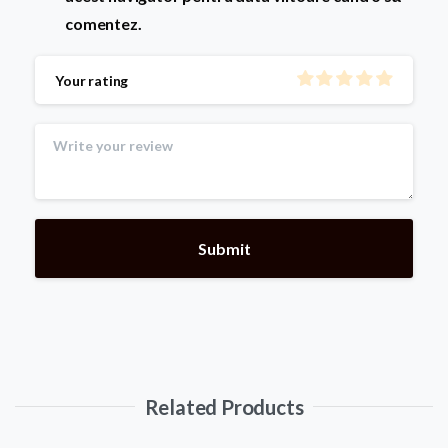
comentez.
Your rating
Related Products