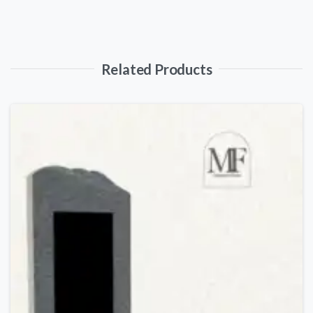
Related Products