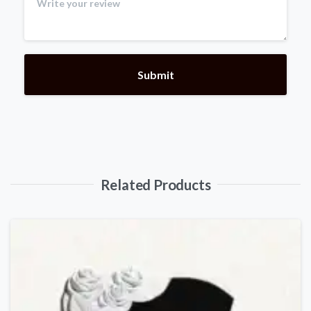
Related Products