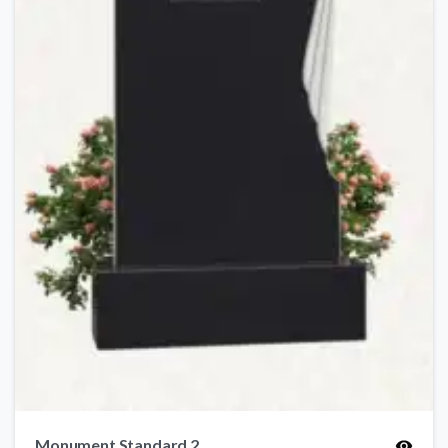
Monument Standard 2