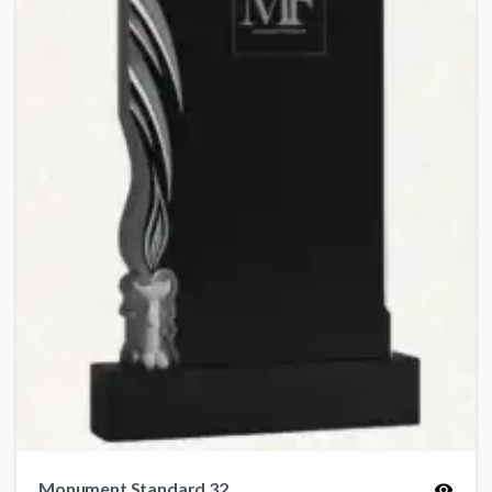
Monument Standard 32