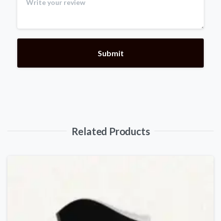
Related Products