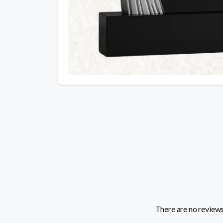
There are no reviews