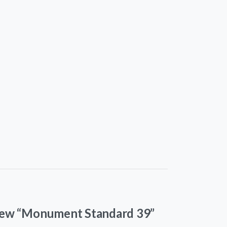
eview “Monument Standard 39”