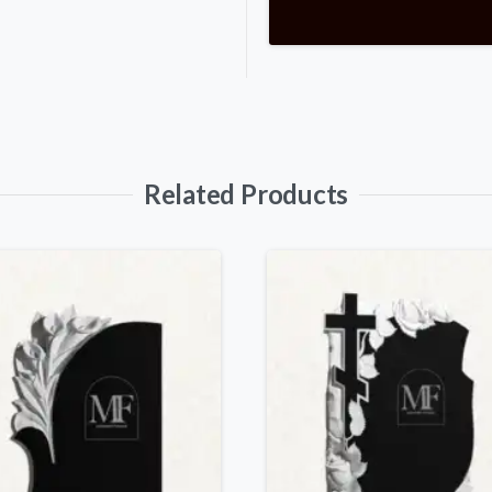
Related Products