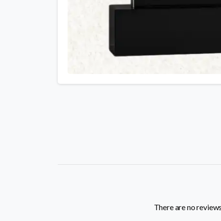
There are no reviews