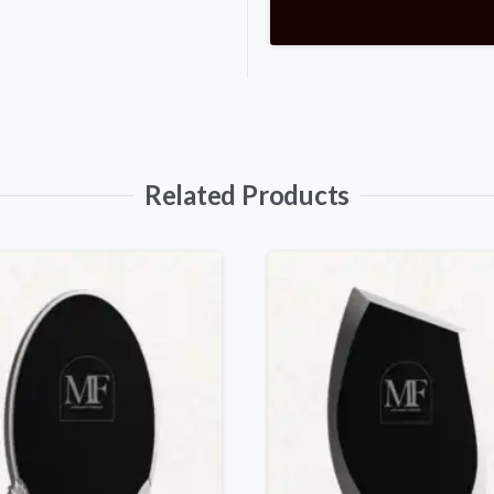
Related Products