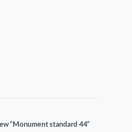
eview “Monument standard 44”