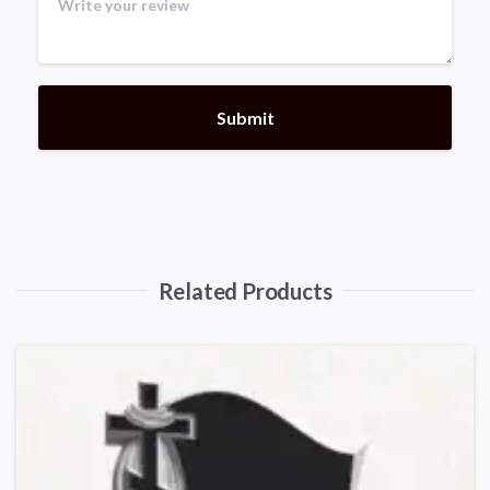
Related Products