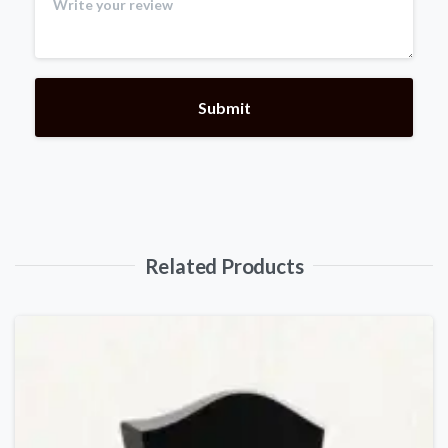
Related Products