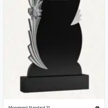
Monument Standard 31