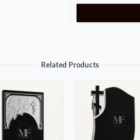
Related Products