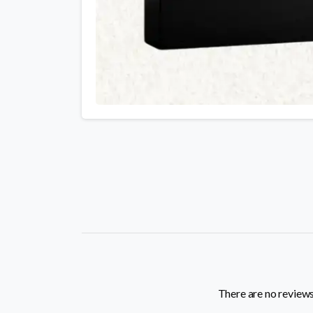
There are no reviews