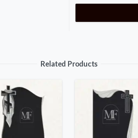
Related Products