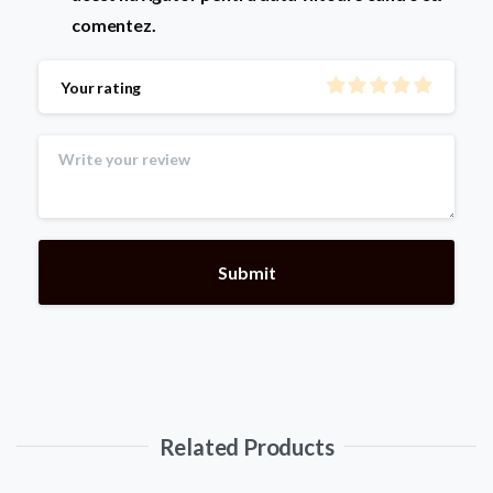
comentez.
Your rating
Related Products