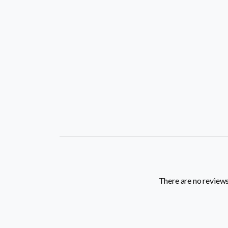
There are no reviews