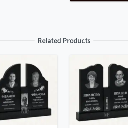
Related Products