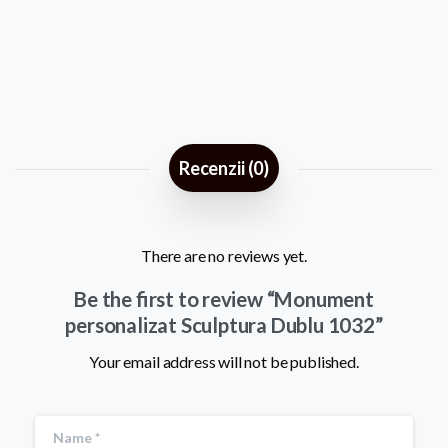
Recenzii (0)
There are no reviews yet.
Be the first to review “Monument
personalizat Sculptura Dublu 1032”
Your email address will not be published.