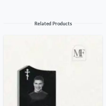
Related Products